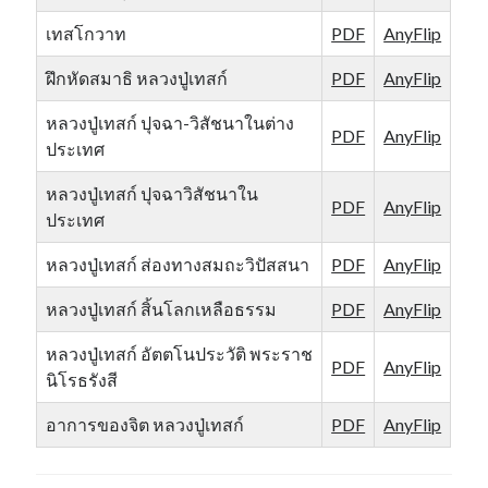
เทสโกวาท
PDF
AnyFlip
ฝึกหัดสมาธิ หลวงปู่เทสก์
PDF
AnyFlip
หลวงปู่เทสก์ ปุจฉา-วิสัชนาในต่าง
PDF
AnyFlip
ประเทศ
หลวงปู่เทสก์ ปุจฉาวิสัชนาใน
PDF
AnyFlip
ประเทศ
หลวงปู่เทสก์ ส่องทางสมถะวิปัสสนา
PDF
AnyFlip
หลวงปู่เทสก์ สิ้นโลกเหลือธรรม
PDF
AnyFlip
หลวงปู่เทสก์ อัตตโนประวัติ พระราช
PDF
AnyFlip
นิโรธรังสี
อาการของจิต หลวงปู่เทสก์
PDF
AnyFlip