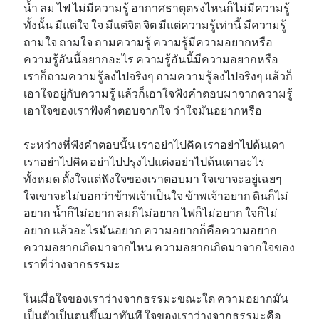
น้ำ ลม ไฟ ไม่มีความรู้ อากาศธาตุตรงไหนก็ไม่มีความรู้
ทั้งนั้น มีแต่ใจ ใจ มีแต่จิต จิต มีแต่ความรู้เท่านี้ มีความรู้
ถามใจ ถามใจ ถามความรู้ ความรู้มีความอยากหรือ
ความรู้อันนี้อยากอะไร ความรู้อันนี้มีความอยากหรือ
เราก็ถามความรู้ลงไปจริงๆ ถามความรู้ลงไปจริงๆ แล้วก็
เอาใจอยู่กับความรู้ แล้วก็เอาใจฟังคำตอบมาจากความรู้
เอาใจของเราฟังคำตอบจากใจ ว่าใจมันอยากหรือ
ระหว่างที่ฟังคำตอบนั้น เราอย่าไปคิด เราอย่าไปด้นเดา
เราอย่าไปคิด อย่าไปปรุงไปแต่งอย่าไปด้นเดาอะไร
ทั้งหมด ตั้งใจแต่ฟังใจของเราตอบมา ใจเขาจะอยู่เฉยๆ
ใจเขาจะไม่บอกว่าข้าพเจ้าเป็นใจ ข้าพเจ้าอยาก ดินก็ไม่
อยาก น้ำก็ไม่อยาก ลมก็ไม่อยาก ไฟก็ไม่อยาก ใจก็ไม่
อยาก แล้วอะไรมันอยาก ความอยากก็คือความอยาก
ความอยากเกิดมาจากไหน ความอยากเกิดมาจากใจของ
เราที่ว่างจากธรรมะ
ในเมื่อใจของเราว่างจากธรรมะขณะใด ความอยากมัน
เป็นตัวเป็นตนขึ้นมาทันที ใจของเราว่างจากธรรมะคือ