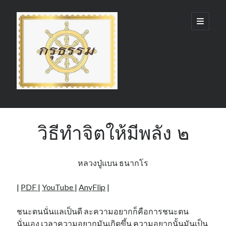
กรุ
open
primary
menu
ธรรม
(GruDhamma.com)
Sidebar
Search
วิธีทำจิตให้มีพลัง ๒
หลวงปู่แบน ธนากโร
Recent Comments
|
PDF
|
YouTube
|
AnyFlip
|
ชนะตนนั่นแลเป็นดี ละความอยากก็คือการชนะตน
นั่นเอง เวลาความอยากมันเกิดขึ้น ความอยากนั้นมันเป็น