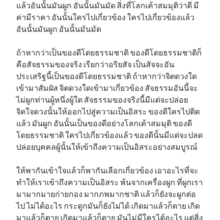
แล้วอันนั้นมันผูก อันนั้นมันมัด สิ่งที่โลกเค้าสมมุติว่าดี มี
ค่ามีราคา อันนั้นใครไปเกี่ยวข้อง ใครไปเกี่ยวข้องแล้ว
อันนั้นมันผูก อันนั้นมันมัด
ถ้าหากว่าเป็นของดีโดยธรรมชาติ ของดีโดยธรรมชาติก็
คือสัจธรรมของจริง เรียกว่าอริยสัจ เป็นสัจจะอัน
ประเสริฐนี้เป็นของดีโดยธรรมชาติ ถ้าหากว่าจิตดวงใด
เข้ามาสัมผัส จิตดวงใดเข้ามาเกี่ยวข้อง สัจธรรมอันนี้จะ
ไม่ผูกท่านผู้หนึ่งผู้ใด สัจธรรมของจริงนี้มีแต่จะปล่อย
จิตใจดวงนั้นให้ออกไปสู่ความเป็นอิสระ ของดีใครไปติด
แล้ว มันผูก อันนั้นเป็นของดีอย่างโลกเค้าสมมุติ ของดี
โดยธรรมชาติ ใครไปเกี่ยวข้องแล้ว ของดีนั้นมีแต่จะปลด
ปล่อยบุคคลผู้นั้นให้เข้าถึงความเป็นอิสระอย่างสมบูรณ์
ให้พากันเข้าใจแล้วก็พากันเลือกเกี่ยวข้อง เอาอะไรที่จะ
ทำให้เราเข้าถึงความเป็นอิสระ พ้นจากเครื่องผูก ที่ผูกเรา
มามากมายก่ายกอง มากภพมากชาติ แล้วก็ยังจะผูกต่อ
ไป ไม่ได้อะไร กระดูกมันก็ยังไม่ได้ เกิดมาแล้วก็ตาย เกิด
มาแล้วก็ตาย เกิดมาแล้วก็ตาย มันไม่มีใครได้อะไร แต่สิ่ง