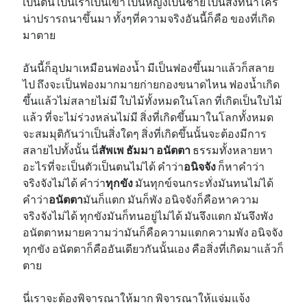
เป็นตน เป็นเราเป็นเขา เป็นหญิงเป็นชาย เป็นสิ่งที่น่าใคร่
น่าปรารถนาขึ้นมา ทั้งๆที่ความจริงอันนี้ก็คือ ของที่เกิด
มาตาย
อันนี้ก็อุปมาเหมือนฟองน้ำ มีเป็นฟองขึ้นมาแล้วก็สลาย
ไป ถึงจะเป็นฟองมากมายก่ายกองขนาดไหน ฟองน้ำเกิด
ขึ้นแล้วไม่สลายไม่มี ใบไม้ทั้งหมดในโลก ที่เกิดเป็นใบไม้
แล้ว ที่จะไม่ร่วงหล่นไม่มี สิ่งที่เกิดขึ้นมาในโลกทั้งหมด
จะสมมุติกันว่าเป็นสิ่งใดๆ สิ่งที่เกิดขึ้นนั้นจะต้องมีการ
สลายไปทั้งนั้น นี่
สัพเพ ธัมมา อนัตตา
ธรรมทั้งหลายหา
อะไรที่จะเป็นตัวเป็นตนไม่ได้ คำว่า
อนิจจัง
ก็หาคำว่า
จริงจังไม่ได้ คำว่า
ทุกขัง
มันทุกข์จนกระทั่งมันทนไม่ได้
คำว่า
อนัตตา
มันก็แตก มันก็พัง อนิจจังก็คือหาความ
จริงจังไม่ได้ ทุกขังมันก็ทนอยู่ไม่ได้ มันจึงแตก มันจึงพัง
อนัตตาหมายความว่ามันก็คือความแตกความพัง อนิจจัง
ทุกขัง อนัตตาก็คืออันเดียวกันนั้นเอง คือสิ่งที่เกิดมาแล้วก็
ตาย
นี่เราจะต้องพิจารณาให้มาก พิจารณาให้แจ่มแจ้ง