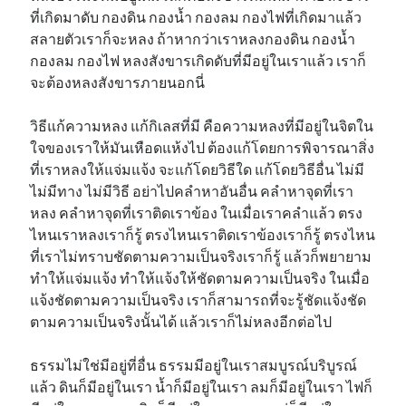
ที่เกิดมาดับ กองดิน กองน้ำ กองลม กองไฟที่เกิดมาแล้ว
สลายตัวเราก็จะหลง ถ้าหากว่าเราหลงกองดิน กองน้ำ
กองลม กองไฟ หลงสังขารเกิดดับที่มีอยู่ในเราแล้ว เราก็
จะต้องหลงสังขารภายนอกนี่
วิธีแก้ความหลง แก้กิเลสที่มี คือความหลงที่มีอยู่ในจิตใน
ใจของเราให้มันเหือดแห้งไป ต้องแก้โดยการพิจารณาสิ่ง
ที่เราหลงให้แจ่มแจ้ง จะแก้โดยวิธีใด แก้โดยวิธีอื่น ไม่มี
ไม่มีทาง ไม่มีวิธี อย่าไปคลำหาอันอื่น คลำหาจุดที่เรา
หลง คลำหาจุดที่เราติดเราข้อง ในเมื่อเราคลำแล้ว ตรง
ไหนเราหลงเราก็รู้ ตรงไหนเราติดเราข้องเราก็รู้ ตรงไหน
ที่เราไม่ทราบชัดตามความเป็นจริงเราก็รู้ แล้วก็พยายาม
ทำให้แจ่มแจ้ง ทำให้แจ้งให้ชัดตามความเป็นจริง ในเมื่อ
แจ้งชัดตามความเป็นจริง เราก็สามารถที่จะรู้ชัดแจ้งชัด
ตามความเป็นจริงนั้นได้ แล้วเราก็ไม่หลงอีกต่อไป
ธรรมไม่ใช่มีอยู่ที่อื่น ธรรมมีอยู่ในเราสมบูรณ์บริบูรณ์
แล้ว ดินก็มีอยู่ในเรา น้ำก็มีอยู่ในเรา ลมก็มีอยู่ในเรา ไฟก็