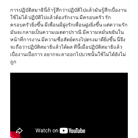
การปฏิบัติสมาธินี่ถ้ารู้สึกว่าปฏิบัติไปแล้วมันรู้สึกเบื่องาน
ใช้ไม่ได้ ปฏิบัติไปแล้วต้องรักงาน มีครอบครัว รัก
ครอบครัวยิ่งขึ้น มีเพื่อนมีฝูงรักเพื่อนฝูงยิ่งขึ้น แต่ความรัก
มันจะกลายเป็นความเมตตาปราณี มีความหมั่นขยันใน
หน้าที่การงาน มีความซื่อสัตย์ตรงไปตรงมาดียิ่งขึ้น นี่จึง
จะถือว่าปฏิบัติสมาธิแล้วได้ผล ทีนี้เมื่อปฏิบัติสมาธิแล้ว
เบื่องานเบื่อการ อยากจะลาออกไปบวชนั้นใช้ไม่ได้ยังไม่
ถูก