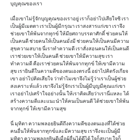
บุญคุณของเรา
เมื่อเขาไม่รู้จักบุญคุณของเราอยู่ เราก็อย่าไปเสียใจซิ เรา
เป็นผู้มีเมตตา เราเป็นผู้มีกรุณา เราสงสารแก่เขา เราจึง
ช่วยเขาให้พ้นจากทุกข์ ให้มียศถาบรรดาศักดิ์ ช่วยคนให้
เป็นคนดี ช่วยคนให้เป็นคนมั่งมี ช่วยคนให้เป็นคนมีความ
สุขความสบาย นี่เราทำความดี เราสั่งสอนคนให้เป็นคนดี
เราช่วยเขาให้เป็นคนดี ช่วยเขาให้มีความสุข เรา
ทำความดี คือเราช่วยคนให้พ้นจากทุกข์ ให้เขามีความ
สุข เรายินดีในความดีของตนเองตรงนี้ อย่าไปคิดรังเกียจ
เขา อย่าไปคิดเสียใจ ว่าทำไมเขาจึงไม่รู้ว่าเราเป็นผู้ช่วย
สงเคราะห์แล้ว เขาจึงไม่รู้จักเราเป็นผู้มีบุญมีคุณแก่เขา
เราอย่าไปเศร้าใจอย่างนั้น ให้เราคิดเสียว่าเรานี่แหละ ได้
สร้างความดีและแนะนำให้คนเป็นคนดี ได้ช่วยเขาให้พ้น
จากทุกข์ ให้เขามีความสุข
นี่ มุทิตา ความพลอยยินดีถึงความดีของตนเองที่ได้ช่วย
คนอื่นให้พ้นจากทุกข์และมีความสุข เราจึงจะเป็นผู้มี
มุทิตา ความพลอยยินดีเมื่อผู้อื่นได้ดีได้ ใจก็สบาย ใจก็