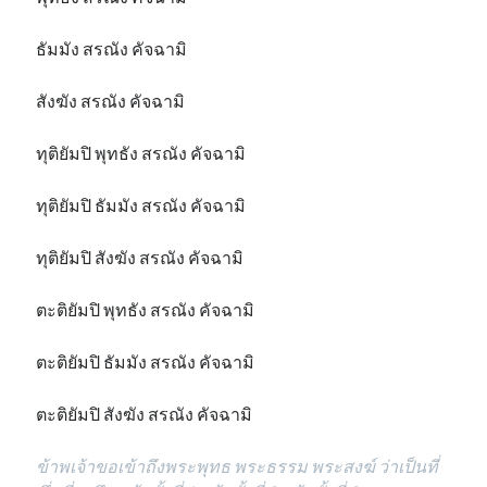
ธัมมัง สรณัง คัจฉามิ
สังฆัง สรณัง คัจฉามิ
ทุติยัมปิ พุทธัง สรณัง คัจฉามิ
ทุติยัมปิ ธัมมัง สรณัง คัจฉามิ
ทุติยัมปิ สังฆัง สรณัง คัจฉามิ
ตะติยัมปิ พุทธัง สรณัง คัจฉามิ
ตะติยัมปิ ธัมมัง สรณัง คัจฉามิ
ตะติยัมปิ สังฆัง สรณัง คัจฉามิ
ข้าพเจ้าขอเข้าถึงพระพุทธ พระธรรม พระสงฆ์ ว่าเป็นที่