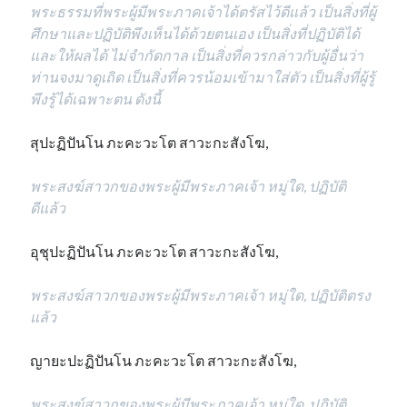
พระธรรมที่พระผู้มีพระภาคเจ้าได้ตรัสไว้ดีแล้ว เป็นสิ่งที่ผู้
ศึกษาและปฏิบัติพึงเห็นได้ด้วยตนเอง เป็นสิ่งที่ปฏิบัติได้
และให้ผลได้ ไม่จำกัดกาล เป็นสิ่งที่ควรกล่าวกับผู้อื่นว่า
ท่านจงมาดูเถิด เป็นสิ่งที่ควรน้อมเข้ามาใส่ตัว เป็นสิ่งที่ผู้รู้
พึงรู้ได้เฉพาะตน ดังนี้
สุปะฏิปันโน ภะคะวะโต สาวะกะสังโฆ,
พระสงฆ์สาวกของพระผู้มีพระภาคเจ้า หมู่ใด, ปฏิบัติ
ดีแล้ว
อุชุปะฏิปันโน ภะคะวะโต สาวะกะสังโฆ,
พระสงฆ์สาวกของพระผู้มีพระภาคเจ้า หมู่ใด, ปฏิบัติตรง
แล้ว
ญายะปะฏิปันโน ภะคะวะโต สาวะกะสังโฆ,
พระสงฆ์สาวกของพระผู้มีพระภาคเจ้า หมู่ใด, ปฏิบัติ