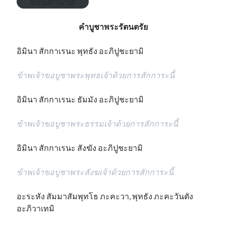
ซ่อนคำแปล
คำบูชาพระรัตนตรัย
อิมินา สักกาเรนะ พุทธัง อะภิปูชะยามิ
ข้าพเจ้าขอบูชาพระพุทธเจ้าด้วยการสักการะนี้
อิมินา สักกาเรนะ ธัมมัง อะภิปูชะยามิ
ข้าพเจ้าขอบูชาพระธรรมเจ้าด้วยการสักการะนี้
อิมินา สักกาเรนะ สังฆัง อะภิปูชะยามิ
ข้าพเจ้าขอบูชาพระสังฆเจ้าด้วยการสักการะนี้
อะระหัง สัมมาสัมพุทโธ ภะคะวา, พุทธัง ภะคะวันตัง
อะภิวาเทมิ