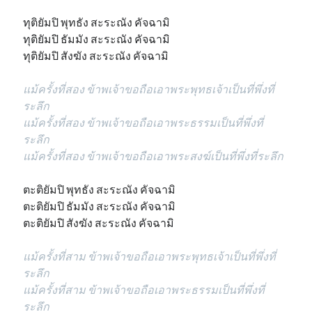
ทุติยัมปิ พุทธัง สะระณัง คัจฉามิ
ทุติยัมปิ ธัมมัง สะระณัง คัจฉามิ
ทุติยัมปิ สังฆัง สะระณัง คัจฉามิ
แม้ครั้งที่สอง ข้าพเจ้าขอถือเอาพระพุทธเจ้าเป็นที่พึ่งที่
ระลึก
แม้ครั้งที่สอง ข้าพเจ้าขอถือเอาพระธรรมเป็นที่พึ่งที่
ระลึก
แม้ครั้งที่สอง ข้าพเจ้าขอถือเอาพระสงฆ์เป็นที่พึ่งที่ระลึก
ตะติยัมปิ พุทธัง สะระณัง คัจฉามิ
ตะติยัมปิ ธัมมัง สะระณัง คัจฉามิ
ตะติยัมปิ สังฆัง สะระณัง คัจฉามิ
แม้ครั้งที่สาม ข้าพเจ้าขอถือเอาพระพุทธเจ้าเป็นที่พึ่งที่
ระลึก
แม้ครั้งที่สาม ข้าพเจ้าขอถือเอาพระธรรมเป็นที่พึ่งที่
ระลึก