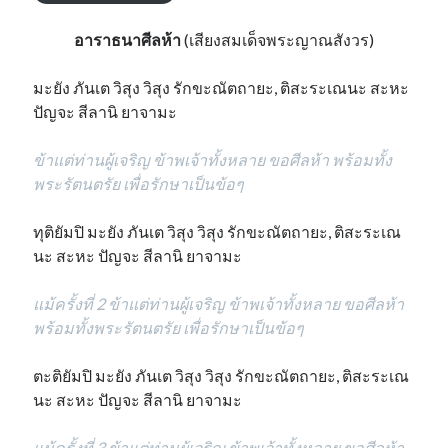
อาราธนาศีลห้า
(เสียงสมเด็จพระญาณสังวร)
มะยัง ภันเต วิสุง วิสุง รักขะณัตถายะ, ติสะระเณนะ สะหะ
ปัญจะ สีลานิ ยาจามะ
ข้าแต่ท่านผู้เจริญ ข้าพเจ้าทั้งหลาย ขอศีลห้า พร้อมทั้ง
พระรัตนตรัย เพื่อรักษาเป็นข้อๆ
ทุติยัมปิ มะยัง ภันเต วิสุง วิสุง รักขะณัตถายะ, ติสะระเณ
นะ สะหะ ปัญจะ สีลานิ ยาจามะ
แม้ครั้งที่ 2 ข้าแต่ท่านผู้เจริญ ข้าพเจ้าทั้งหลาย ขอศีลห้า
พร้อมทั้งพระรัตนตรัย เพื่อรักษาเป็นข้อๆ
ตะติยัมปิ มะยัง ภันเต วิสุง วิสุง รักขะณัตถายะ, ติสะระเณ
นะ สะหะ ปัญจะ สีลานิ ยาจามะ
แม้ครั้งที่ 3 ข้าแต่ท่านผู้เจริญ ข้าพเจ้าทั้งหลาย ขอศีลห้า