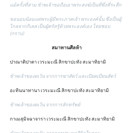
แม้ครั้งที่สาม ข้าพเจ้าขอถือเอาพระสงฆ์เป็นที่พึ่งที่ระลึก
ขอนอบน้อมแด่พระผู้มีพระภาคเจ้า พระองค์นั้น ซึ่งเป็นผู้
ไกลจากกิเลส เป็นผู้ตรัสรู้ด้วยพระองค์เอง โดยชอบ
(กราบ)
สมาทานศีลห้า
ปาณาติปาตา เวระมะณี สิกขาปะทัง สะมาทิยามิ
ข้าพเจ้าของดเว้น จากการฆ่าสัตว์ และเบียดเบียนสัตว์
อะทินนาทานา เวระมะณี สิกขาปะทัง สะมาทิยามิ
ข้าพเจ้าของดเว้น จากการลักทรัพย์
กาเมสุมิจฉาจารา เวระมะณี สิกขาปะทัง สะมาทิยามิ
ข้าพเจ้าของดเว้น จากการประพฤติผิดในกาม