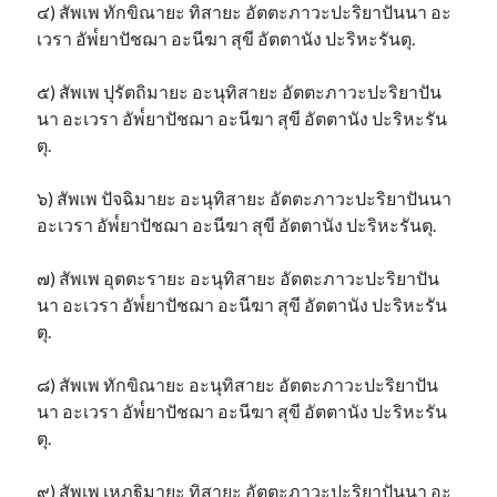
๔) สัพเพ ทักขิณายะ ทิสายะ อัตตะภาวะปะริยาปันนา อะ
เวรา อัพ๎ยาปัชฌา อะนีฆา สุขี อัตตานัง ปะริหะรันตุ.
๕) สัพเพ ปุรัตถิมายะ อะนุทิสายะ อัตตะภาวะปะริยาปัน
นา อะเวรา อัพ๎ยาปัชฌา อะนีฆา สุขี อัตตานัง ปะริหะรัน
ตุ.
๖) สัพเพ ปัจฉิมายะ อะนุทิสายะ อัตตะภาวะปะริยาปันนา
อะเวรา อัพ๎ยาปัชฌา อะนีฆา สุขี อัตตานัง ปะริหะรันตุ.
๗) สัพเพ อุตตะรายะ อะนุทิสายะ อัตตะภาวะปะริยาปัน
นา อะเวรา อัพ๎ยาปัชฌา อะนีฆา สุขี อัตตานัง ปะริหะรัน
ตุ.
๘) สัพเพ ทักขิณายะ อะนุทิสายะ อัตตะภาวะปะริยาปัน
นา อะเวรา อัพ๎ยาปัชฌา อะนีฆา สุขี อัตตานัง ปะริหะรัน
ตุ.
๙) สัพเพ เหฏฐิมายะ ทิสายะ อัตตะภาวะปะริยาปันนา อะ