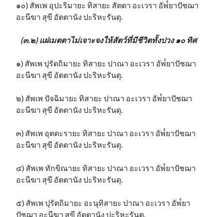
๑๐) สัพเพ อุปะริมายะ ทิสายะ สัตตา อะเวรา อัพ๎ยาปัชฌา
อะนีฆา สุขี อัตตานัง ปะริหะรันตุ.
(๓.๒) แผ่เมตตาไม่เจาะจงให้สัตว์ที่มีชีวิตทั้งปวง ๑๐ ทิศ
๑) สัพเพ ปุรัตถิมายะ ทิสายะ ปาณา อะเวรา อัพ๎ยาปัชฌา
อะนีฆา สุขี อัตตานัง ปะริหะรันตุ.
๒) สัพเพ ปัจฉิมายะ ทิสายะ ปาณา อะเวรา อัพ๎ยาปัชฌา
อะนีฆา สุขี อัตตานัง ปะริหะรันตุ.
๓) สัพเพ อุตตะรายะ ทิสายะ ปาณา อะเวรา อัพ๎ยาปัชฌา
อะนีฆา สุขี อัตตานัง ปะริหะรันตุ.
๔) สัพเพ ทักขิณายะ ทิสายะ ปาณา อะเวรา อัพ๎ยาปัชฌา
อะนีฆา สุขี อัตตานัง ปะริหะรันตุ.
๕) สัพเพ ปุรัตถิมายะ อะนุทิสายะ ปาณา อะเวรา อัพ๎ยา
ปัชฌา อะนีฆา สุขี อัตตานัง ปะริหะรันตุ.