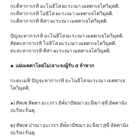
กะตีหากาเรหิ อะโนธิโส ผะระณา เมตตาเจโตวิมุตติ.
กะตีหากาเรหิ โอธิโส ผะระณา เมตตาเจโตวิมุตติ.
กะตีหากาเรหิ ทิสา ผะระณา เมตตาเจโตวิมุตติ.
ปัญจะหากาเรหิ อะโนธิโส ผะระณา เมตตาเจโตวิมุตติ.
สัตตะหากาเรหิ โอธิโส ผะระณา เมตตาเจโตวิมุตติ.
ทะสะหากาเรหิ ทิสา ผะระณา เมตตาเจโตวิมุตติ.
๑. แผ่เมตตาโดยไม่เจาะจงผู้รับ ๕ จำพวก
กะตะเมหิ ปัญจะหากาเรหิ อะโนธิโส ผะระณา เมตตาเจ
โตวิมุตติ.
๑) สัพเพ สัตตา อะเวรา อัพ๎ยาปัชฌา อะนีฆา สุขี อัตตานัง
ปะริหะรันตุ.
๒) สัพเพ ปาณา อะเวรา อัพ๎ยาปัชฌา อะนีฆา สุขี อัตตานัง
ปะริหะรันตุ.