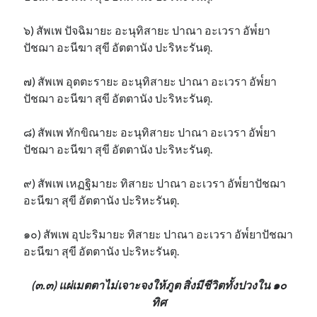
๖) สัพเพ ปัจฉิมายะ อะนุทิสายะ ปาณา อะเวรา อัพ๎ยา
ปัชฌา อะนีฆา สุขี อัตตานัง ปะริหะรันตุ.
๗) สัพเพ อุตตะรายะ อะนุทิสายะ ปาณา อะเวรา อัพ๎ยา
ปัชฌา อะนีฆา สุขี อัตตานัง ปะริหะรันตุ.
๘) สัพเพ ทักขิณายะ อะนุทิสายะ ปาณา อะเวรา อัพ๎ยา
ปัชฌา อะนีฆา สุขี อัตตานัง ปะริหะรันตุ.
๙) สัพเพ เหฏฐิมายะ ทิสายะ ปาณา อะเวรา อัพ๎ยาปัชฌา
อะนีฆา สุขี อัตตานัง ปะริหะรันตุ.
๑๐) สัพเพ อุปะริมายะ ทิสายะ ปาณา อะเวรา อัพ๎ยาปัชฌา
อะนีฆา สุขี อัตตานัง ปะริหะรันตุ.
(๓.๓) แผ่เมตตาไม่เจาะจงให้ภูต สิ่งมีชีวิตทั้งปวงใน ๑๐
ทิศ