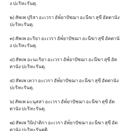
ง ปะริหะรันตุ.
๒) สัพเพ ปุริสา อะเวรา อัพ๎ยาปัชฌา อะนีฆา สุขี อัตตานัง
ปะริหะรันตุ.
๓) สัพเพ อะริยา อะเวรา อัพ๎ยาปัชฌา อะนีฆา สุขี อัตตานั
ง ปะริหะรันตุ.
๔) สัพเพ อะนะริยา อะเวรา อัพ๎ยาปัชฌา อะนีฆา สุขี อัต
ตานัง ปะริหะรันตุ.
๕) สัพเพ เทวา อะเวรา อัพ๎ยาปัชฌา อะนีฆา สุขี อัตตานัง
ปะริหะรันตุ.
๖) สัพเพ มะนุสสา อะเวรา อัพ๎ยาปัชฌา อะนีฆา สุขี อัต
ตานัง ปะริหะรันตุ.
๗) สัพเพ วินิปาติกา อะเวรา อัพ๎ยาปัชฌา อะนีฆา สุขี อัต
ตานัง ปะริหะรันตูติ.