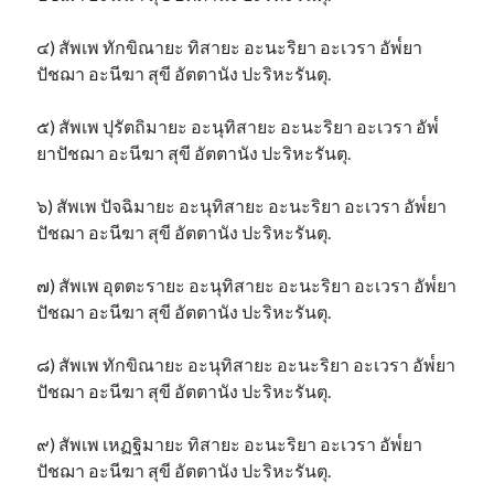
๔) สัพเพ ทักขิณายะ ทิสายะ อะนะริยา อะเวรา อัพ๎ยา
ปัชฌา อะนีฆา สุขี อัตตานัง ปะริหะรันตุ.
๕) สัพเพ ปุรัตถิมายะ อะนุทิสายะ อะนะริยา อะเวรา อัพ๎
ยาปัชฌา อะนีฆา สุขี อัตตานัง ปะริหะรันตุ.
๖) สัพเพ ปัจฉิมายะ อะนุทิสายะ อะนะริยา อะเวรา อัพ๎ยา
ปัชฌา อะนีฆา สุขี อัตตานัง ปะริหะรันตุ.
๗) สัพเพ อุตตะรายะ อะนุทิสายะ อะนะริยา อะเวรา อัพ๎ยา
ปัชฌา อะนีฆา สุขี อัตตานัง ปะริหะรันตุ.
๘) สัพเพ ทักขิณายะ อะนุทิสายะ อะนะริยา อะเวรา อัพ๎ยา
ปัชฌา อะนีฆา สุขี อัตตานัง ปะริหะรันตุ.
๙) สัพเพ เหฏฐิมายะ ทิสายะ อะนะริยา อะเวรา อัพ๎ยา
ปัชฌา อะนีฆา สุขี อัตตานัง ปะริหะรันตุ.