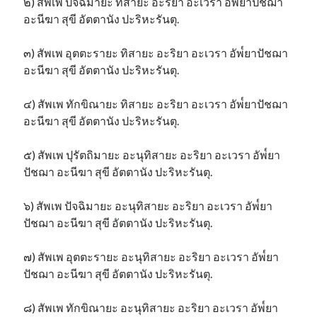
๒) สัพเพ ปัจฉิมายะ ทิสายะ อะริยา อะเวรา อัพ๎ยาปัชฌา
อะนีฆา สุขี อัตตานัง ปะริหะรันตุ.
๓) สัพเพ อุตตะรายะ ทิสายะ อะริยา อะเวรา อัพ๎ยาปัชฌา
อะนีฆา สุขี อัตตานัง ปะริหะรันตุ.
๔) สัพเพ ทักขิณายะ ทิสายะ อะริยา อะเวรา อัพ๎ยาปัชฌา
อะนีฆา สุขี อัตตานัง ปะริหะรันตุ.
๕) สัพเพ ปุรัตถิมายะ อะนุทิสายะ อะริยา อะเวรา อัพ๎ยา
ปัชฌา อะนีฆา สุขี อัตตานัง ปะริหะรันตุ.
๖) สัพเพ ปัจฉิมายะ อะนุทิสายะ อะริยา อะเวรา อัพ๎ยา
ปัชฌา อะนีฆา สุขี อัตตานัง ปะริหะรันตุ.
๗) สัพเพ อุตตะรายะ อะนุทิสายะ อะริยา อะเวรา อัพ๎ยา
ปัชฌา อะนีฆา สุขี อัตตานัง ปะริหะรันตุ.
๘) สัพเพ ทักขิณายะ อะนุทิสายะ อะริยา อะเวรา อัพ๎ยา