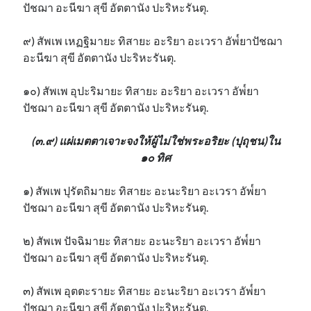
ปัชฌา อะนีฆา สุขี อัตตานัง ปะริหะรันตุ.
๙) สัพเพ เหฏฐิมายะ ทิสายะ อะริยา อะเวรา อัพ๎ยาปัชฌา
อะนีฆา สุขี อัตตานัง ปะริหะรันตุ.
๑๐) สัพเพ อุปะริมายะ ทิสายะ อะริยา อะเวรา อัพ๎ยา
ปัชฌา อะนีฆา สุขี อัตตานัง ปะริหะรันตุ.
(๓.๙) แผ่เมตตาเจาะจงให้ผู้ไม่ใช่พระอริยะ (ปุถุชน)ใน
๑๐ ทิศ
๑) สัพเพ ปุรัตถิมายะ ทิสายะ อะนะริยา อะเวรา อัพ๎ยา
ปัชฌา อะนีฆา สุขี อัตตานัง ปะริหะรันตุ.
๒) สัพเพ ปัจฉิมายะ ทิสายะ อะนะริยา อะเวรา อัพ๎ยา
ปัชฌา อะนีฆา สุขี อัตตานัง ปะริหะรันตุ.
๓) สัพเพ อุตตะรายะ ทิสายะ อะนะริยา อะเวรา อัพ๎ยา
ปัชฌา อะนีฆา สุขี อัตตานัง ปะริหะรันตุ.