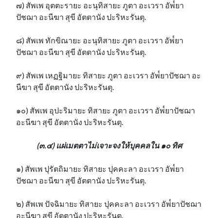
๗) สัพเพ อุตตะรายะ อะนุทิสายะ ภูตา อะเวรา อัพ๎ยา
ปัชฌา อะนีฆา สุขี อัตตานัง ปะริหะรันตุ.
๘) สัพเพ ทักขิณายะ อะนุทิสายะ ภูตา อะเวรา อัพ๎ยา
ปัชฌา อะนีฆา สุขี อัตตานัง ปะริหะรันตุ.
๙) สัพเพ เหฏฐิมายะ ทิสายะ ภูตา อะเวรา อัพ๎ยาปัชฌา อะ
นีฆา สุขี อัตตานัง ปะริหะรันตุ.
๑๐) สัพเพ อุปะริมายะ ทิสายะ ภูตา อะเวรา อัพ๎ยาปัชฌา
อะนีฆา สุขี อัตตานัง ปะริหะรันตุ.
(๓.๔) แผ่เมตตาไม่เจาะจงให้บุคคลใน ๑๐ ทิศ
๑) สัพเพ ปุรัตถิมายะ ทิสายะ ปุคคะลา อะเวรา อัพ๎ยา
ปัชฌา อะนีฆา สุขี อัตตานัง ปะริหะรันตุ.
๒) สัพเพ ปัจฉิมายะ ทิสายะ ปุคคะลา อะเวรา อัพ๎ยาปัชฌา
อะนีฆา สุขี อัตตานัง ปะริหะรันตุ.