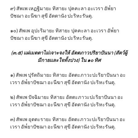
๙) สัพเพ เหฏฐิมายะ ทิสายะ ปุคคะลา อะเวรา อัพ๎ยา
ปัชฌา อะนีฆา สุขี อัตตานัง ปะริหะรันตุ.
๑๐) สัพเพ อุปะริมายะ ทิสายะ ปุคคะลา อะเวรา อัพ๎ยา
ปัชฌา อะนีฆา สุขี อัตตานัง ปะริหะรันตุ.
(๓.๕) แผ่เมตตาไม่เจาะจงให้ อัตตภาวปริยาปันนา (สัตว์ผู้
มีกายและใจทั้งปวง) ใน ๑๐ ทิศ
๑) สัพเพ ปุรัตถิมายะ ทิสายะ อัตตะภาวะปะริยาปันนา อะ
เวรา อัพ๎ยาปัชฌา อะนีฆา สุขี อัตตานัง ปะริหะรันตุ.
๒) สัพเพ ปัจฉิมายะ ทิสายะ อัตตะภาวะปะริยาปันนา อะ
เวรา อัพ๎ยาปัชฌา อะนีฆา สุขี อัตตานัง ปะริหะรันตุ.
๓) สัพเพ อุตตะรายะ ทิสายะ อัตตะภาวะปะริยาปันนา อะ
เวรา อัพ๎ยาปัชฌา อะนีฆา สุขี อัตตานัง ปะริหะรันตุ.