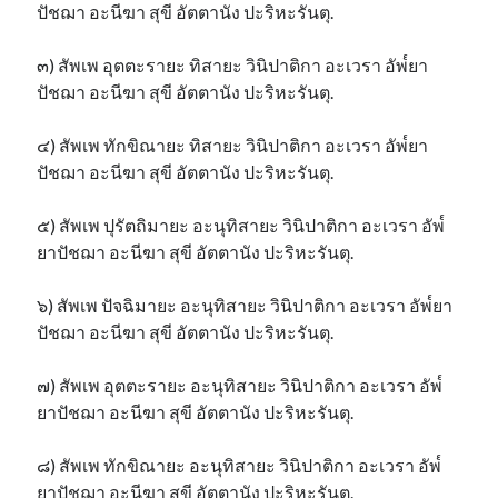
ปัชฌา อะนีฆา สุขี อัตตานัง ปะริหะรันตุ.
๓) สัพเพ อุตตะรายะ ทิสายะ วินิปาติกา อะเวรา อัพ๎ยา
ปัชฌา อะนีฆา สุขี อัตตานัง ปะริหะรันตุ.
๔) สัพเพ ทักขิณายะ ทิสายะ วินิปาติกา อะเวรา อัพ๎ยา
ปัชฌา อะนีฆา สุขี อัตตานัง ปะริหะรันตุ.
๕) สัพเพ ปุรัตถิมายะ อะนุทิสายะ วินิปาติกา อะเวรา อัพ๎
ยาปัชฌา อะนีฆา สุขี อัตตานัง ปะริหะรันตุ.
๖) สัพเพ ปัจฉิมายะ อะนุทิสายะ วินิปาติกา อะเวรา อัพ๎ยา
ปัชฌา อะนีฆา สุขี อัตตานัง ปะริหะรันตุ.
๗) สัพเพ อุตตะรายะ อะนุทิสายะ วินิปาติกา อะเวรา อัพ๎
ยาปัชฌา อะนีฆา สุขี อัตตานัง ปะริหะรันตุ.
๘) สัพเพ ทักขิณายะ อะนุทิสายะ วินิปาติกา อะเวรา อัพ๎
ยาปัชฌา อะนีฆา สุขี อัตตานัง ปะริหะรันตุ.