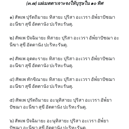
(๓.๗) แผ่เมตตาเจาะจงให้บุรุษใน ๑๐ ทิศ
๑) สัพเพ ปุรัตถิมายะ ทิสายะ ปุริสา อะเวรา อัพ๎ยาปัชฌา
อะนีฆา สุขี อัตตานัง ปะริหะรันตุ.
๒) สัพเพ ปัจฉิมายะ ทิสายะ ปุริสา อะเวรา อัพ๎ยาปัชฌา อะ
นีฆา สุขี อัตตานัง ปะริหะรันตุ.
๓) สัพเพ อุตตะรายะ ทิสายะ ปุริสา อะเวรา อัพ๎ยาปัชฌา
อะนีฆา สุขี อัตตานัง ปะริหะรันตุ.
๔) สัพเพ ทักขิณายะ ทิสายะ ปุริสา อะเวรา อัพ๎ยาปัชฌา
อะนีฆา สุขี อัตตานัง ปะริหะรันตุ.
๕) สัพเพ ปุรัตถิมายะ อะนุทิสายะ ปุริสา อะเวรา อัพ๎ยา
ปัชฌา อะนีฆา สุขี อัตตานัง ปะริหะรันตุ.
๖) สัพเพ ปัจฉิมายะ อะนุทิสายะ ปุริสา อะเวรา อัพ๎ยา
ปัชฌา อะนีฆา สุขี อัตตานัง ปะริหะรันตุ.