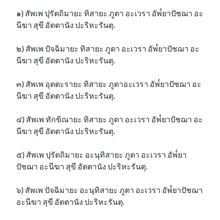
๑) สัพเพ ปุรัตถิมายะ ทิสายะ ภูตา อะเวรา อัพ๎ยาปัชฌา อะ
นีฆา สุขี อัตตานัง ปะริหะรันตุ.
๒) สัพเพ ปัจฉิมายะ ทิสายะ ภูตา อะเวรา อัพ๎ยาปัชฌา อะ
นีฆา สุขี อัตตานัง ปะริหะรันตุ.
๓) สัพเพ อุตตะรายะ ทิสายะ ภูตาอะเวรา อัพ๎ยาปัชฌา อะ
นีฆา สุขี อัตตานัง ปะริหะรันตุ.
๔) สัพเพ ทักขิณายะ ทิสายะ ภูตา อะเวรา อัพ๎ยาปัชฌา อะ
นีฆา สุขี อัตตานัง ปะริหะรันตุ.
๕) สัพเพ ปุรัตถิมายะ อะนุทิสายะ ภูตา อะเวรา อัพ๎ยา
ปัชฌา อะนีฆา สุขี อัตตานัง ปะริหะรันตุ.
๖) สัพเพ ปัจฉิมายะ อะนุทิสายะ ภูตา อะเวรา อัพ๎ยาปัชฌา
อะนีฆา สุขี อัตตานัง ปะริหะรันตุ.