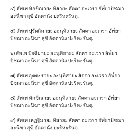
๔) สัพเพ ทักขิณายะ ทิสายะ สัตตา อะเวรา อัพ๎ยาปัชฌา
อะนีฆา สุขี อัตตานัง ปะริหะรันตุ.
๕) สัพเพ ปุรัตถิมายะ อะนุทิสายะ สัตตา อะเวรา อัพ๎ยา
ปัชฌา อะนีฆา สุขี อัตตานัง ปะริหะรันตุ.
๖) สัพเพ ปัจฉิมายะ อะนุทิสายะ สัตตา อะเวรา อัพ๎ยา
ปัชฌา อะนีฆา สุขี อัตตานัง ปะริหะรันตุ.
๗) สัพเพ อุตตะรายะ อะนุทิสายะ สัตตา อะเวรา อัพ๎ยา
ปัชฌา อะนีฆา สุขี อัตตานัง ปะริหะรันตุ.
๘) สัพเพ ทักขิณายะ อะนุทิสายะ สัตตา อะเวรา อัพ๎ยา
ปัชฌา อะนีฆา สุขี อัตตานัง ปะริหะรันตุ.
๙) สัพเพ เหฏฐิมายะ ทิสายะ สัตตา อะเวรา อัพ๎ยาปัชฌา
อะนีฆา สุขี อัตตานัง ปะริหะรันตุ.