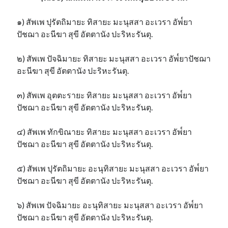
๑) สัพเพ ปุรัตถิมายะ ทิสายะ มะนุสสา อะเวรา อัพ๎ยา
ปัชฌา อะนีฆา สุขี อัตตานัง ปะริหะรันตุ.
๒) สัพเพ ปัจฉิมายะ ทิสายะ มะนุสสา อะเวรา อัพ๎ยาปัชฌา
อะนีฆา สุขี อัตตานัง ปะริหะรันตุ.
๓) สัพเพ อุตตะรายะ ทิสายะ มะนุสสา อะเวรา อัพ๎ยา
ปัชฌา อะนีฆา สุขี อัตตานัง ปะริหะรันตุ.
๔) สัพเพ ทักขิณายะ ทิสายะ มะนุสสา อะเวรา อัพ๎ยา
ปัชฌา อะนีฆา สุขี อัตตานัง ปะริหะรันตุ.
๕) สัพเพ ปุรัตถิมายะ อะนุทิสายะ มะนุสสา อะเวรา อัพ๎ยา
ปัชฌา อะนีฆา สุขี อัตตานัง ปะริหะรันตุ.
๖) สัพเพ ปัจฉิมายะ อะนุทิสายะ มะนุสสา อะเวรา อัพ๎ยา
ปัชฌา อะนีฆา สุขี อัตตานัง ปะริหะรันตุ.