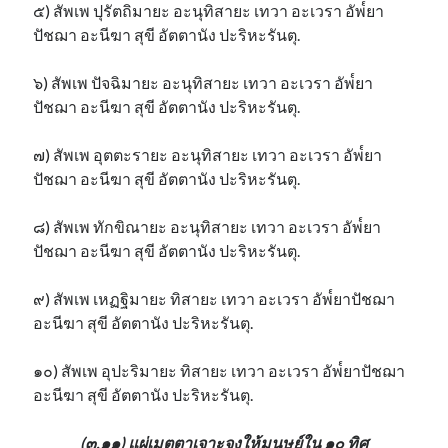
๕) สัพเพ ปุรัตถิมายะ อะนุทิสายะ เทวา อะเวรา อัพ๎ยา
ปัชฌา อะนีฆา สุขี อัตตานัง ปะริหะรันตุ.
๖) สัพเพ ปัจฉิมายะ อะนุทิสายะ เทวา อะเวรา อัพ๎ยา
ปัชฌา อะนีฆา สุขี อัตตานัง ปะริหะรันตุ.
๗) สัพเพ อุตตะรายะ อะนุทิสายะ เทวา อะเวรา อัพ๎ยา
ปัชฌา อะนีฆา สุขี อัตตานัง ปะริหะรันตุ.
๘) สัพเพ ทักขิณายะ อะนุทิสายะ เทวา อะเวรา อัพ๎ยา
ปัชฌา อะนีฆา สุขี อัตตานัง ปะริหะรันตุ.
๙) สัพเพ เหฏฐิมายะ ทิสายะ เทวา อะเวรา อัพ๎ยาปัชฌา
อะนีฆา สุขี อัตตานัง ปะริหะรันตุ.
๑๐) สัพเพ อุปะริมายะ ทิสายะ เทวา อะเวรา อัพ๎ยาปัชฌา
อะนีฆา สุขี อัตตานัง ปะริหะรันตุ.
(๓.๑๑) แผ่เมตตาเจาะจงให้มนุษย์ใน ๑๐ ทิศ