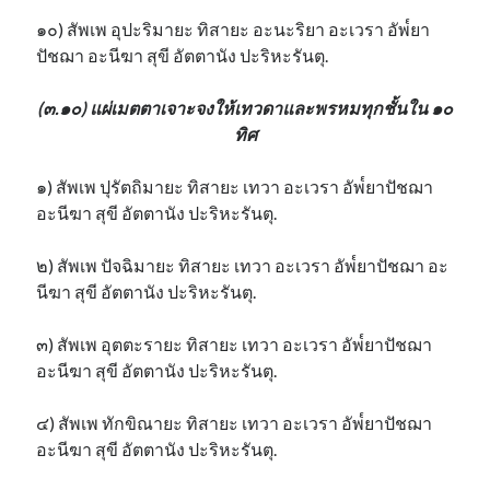
๑๐) สัพเพ อุปะริมายะ ทิสายะ อะนะริยา อะเวรา อัพ๎ยา
ปัชฌา อะนีฆา สุขี อัตตานัง ปะริหะรันตุ.
(๓.๑๐) แผ่เมตตาเจาะจงให้เทวดาและพรหมทุกชั้นใน ๑๐
ทิศ
๑) สัพเพ ปุรัตถิมายะ ทิสายะ เทวา อะเวรา อัพ๎ยาปัชฌา
อะนีฆา สุขี อัตตานัง ปะริหะรันตุ.
๒) สัพเพ ปัจฉิมายะ ทิสายะ เทวา อะเวรา อัพ๎ยาปัชฌา อะ
นีฆา สุขี อัตตานัง ปะริหะรันตุ.
๓) สัพเพ อุตตะรายะ ทิสายะ เทวา อะเวรา อัพ๎ยาปัชฌา
อะนีฆา สุขี อัตตานัง ปะริหะรันตุ.
๔) สัพเพ ทักขิณายะ ทิสายะ เทวา อะเวรา อัพ๎ยาปัชฌา
อะนีฆา สุขี อัตตานัง ปะริหะรันตุ.