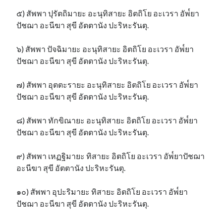
๕) สัพพา ปุรัตถิมายะ อะนุทิสายะ อิตถิโย อะเวรา อัพ๎ยา
ปัชฌา อะนีฆา สุขี อัตตานัง ปะริหะรันตุ.
๖) สัพพา ปัจฉิมายะ อะนุทิสายะ อิตถิโย อะเวรา อัพ๎ยา
ปัชฌา อะนีฆา สุขี อัตตานัง ปะริหะรันตุ.
๗) สัพพา อุตตะรายะ อะนุทิสายะ อิตถิโย อะเวรา อัพ๎ยา
ปัชฌา อะนีฆา สุขี อัตตานัง ปะริหะรันตุ.
๘) สัพพา ทักขิณายะ อะนุทิสายะ อิตถิโย อะเวรา อัพ๎ยา
ปัชฌา อะนีฆา สุขี อัตตานัง ปะริหะรันตุ.
๙) สัพพา เหฏฐิมายะ ทิสายะ อิตถิโย อะเวรา อัพ๎ยาปัชฌา
อะนีฆา สุขี อัตตานัง ปะริหะรันตุ.
๑๐) สัพพา อุปะริมายะ ทิสายะ อิตถิโย อะเวรา อัพ๎ยา
ปัชฌา อะนีฆา สุขี อัตตานัง ปะริหะรันตุ.