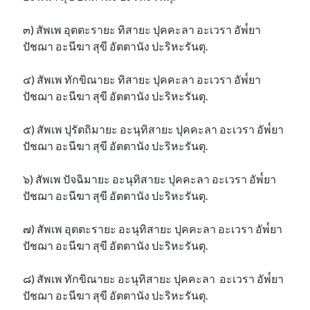
๓) สัพเพ อุตตะรายะ ทิสายะ ปุคคะลา อะเวรา อัพ๎ยา
ปัชฌา อะนีฆา สุขี อัตตานัง ปะริหะรันตุ.
๔) สัพเพ ทักขิณายะ ทิสายะ ปุคคะลา อะเวรา อัพ๎ยา
ปัชฌา อะนีฆา สุขี อัตตานัง ปะริหะรันตุ.
๕) สัพเพ ปุรัตถิมายะ อะนุทิสายะ ปุคคะลา อะเวรา อัพ๎ยา
ปัชฌา อะนีฆา สุขี อัตตานัง ปะริหะรันตุ.
๖) สัพเพ ปัจฉิมายะ อะนุทิสายะ ปุคคะลา อะเวรา อัพ๎ยา
ปัชฌา อะนีฆา สุขี อัตตานัง ปะริหะรันตุ.
๗) สัพเพ อุตตะรายะ อะนุทิสายะ ปุคคะลา อะเวรา อัพ๎ยา
ปัชฌา อะนีฆา สุขี อัตตานัง ปะริหะรันตุ.
๘) สัพเพ ทักขิณายะ อะนุทิสายะ ปุคคะลา อะเวรา อัพ๎ยา
ปัชฌา อะนีฆา สุขี อัตตานัง ปะริหะรันตุ.