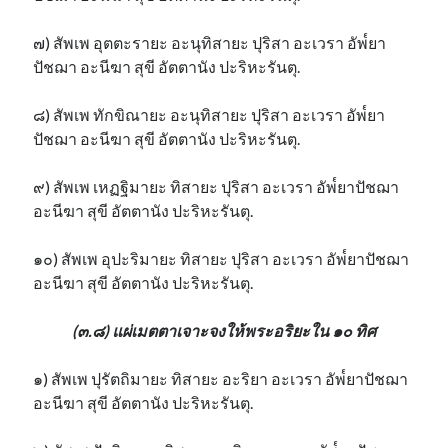
๗) สัพเพ อุตตะรายะ อะนุทิสายะ ปุริสา อะเวรา อัพ๎ยา
ปัชฌา อะนีฆา สุขี อัตตานัง ปะริหะรันตุ.
๘) สัพเพ ทักขิณายะ อะนุทิสายะ ปุริสา อะเวรา อัพ๎ยา
ปัชฌา อะนีฆา สุขี อัตตานัง ปะริหะรันตุ.
๙) สัพเพ เหฏฐิมายะ ทิสายะ ปุริสา อะเวรา อัพ๎ยาปัชฌา
อะนีฆา สุขี อัตตานัง ปะริหะรันตุ.
๑๐) สัพเพ อุปะริมายะ ทิสายะ ปุริสา อะเวรา อัพ๎ยาปัชฌา
อะนีฆา สุขี อัตตานัง ปะริหะรันตุ.
(๓.๘) แผ่เมตตาเจาะจงให้พระอริยะใน ๑๐ ทิศ
๑) สัพเพ ปุรัตถิมายะ ทิสายะ อะริยา อะเวรา อัพ๎ยาปัชฌา
อะนีฆา สุขี อัตตานัง ปะริหะรันตุ.